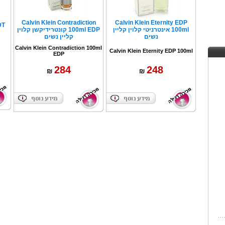
Calvin Klein Contradiction
Calvin Klein Eternity EDP
100ml אינטרניטי קלוין קליין
100ml EDP קונטרידיקשן קלוין
נשים
קליין נשים
Calvin Klein Contradiction 100ml
Calvin Klein Eternity EDP 100ml
EDP
284
248
₪
₪