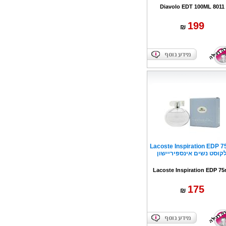
Diavolo EDT 100ML 8011
199
₪
Lacoste Inspiration EDP 7
קוסט נשים אינספיריישון
Lacoste Inspiration EDP 75
175
₪