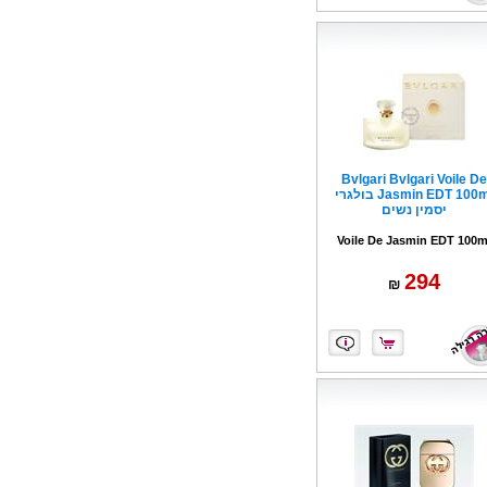
Bvlgari Bvlgari Voile De
Jasmin EDT 100ml בולגרי
יסמין נשים
Voile De Jasmin EDT 100m
294
₪