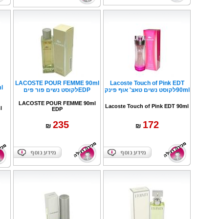
L'eau D
LACOSTE POUR FEMME 90ml
Lacoste Touch of Pink EDT
90mlלקוסט נשים טאצ' אוף פינק
EDPלקוסט נשים פור פים
LACOSTE POUR FEMME 90ml
Lacoste Touch of Pink EDT 90ml
l
EDP
235
172
₪
₪