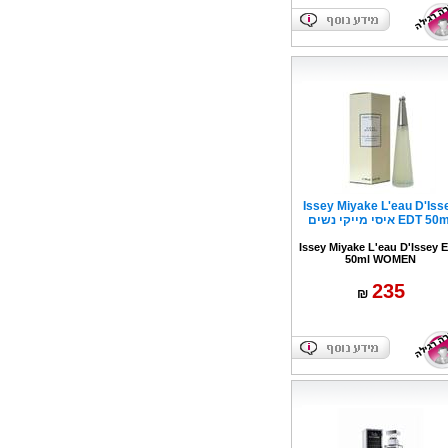
Issey Miyake L'eau D'Iss
EDT 5 איסי מייקי נשים
Issey Miyake L'eau D'Issey 
50ml WOMEN
235
₪