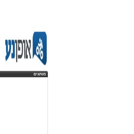
מותגים