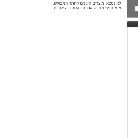
לא נמצאו מוצרים העונים לחתך המבוקש.
אנא חפש מחדש או בחר קטגורייה אחרת.