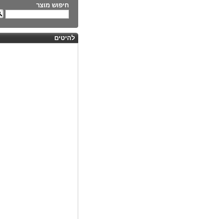
חיפוש מוצר
להיטים