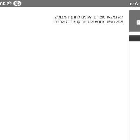
לקופה
לבית
לא נמצאו מוצרים העונים לחתך המבוקש.
אנא חפש מחדש או בחר קטגורייה אחרת.