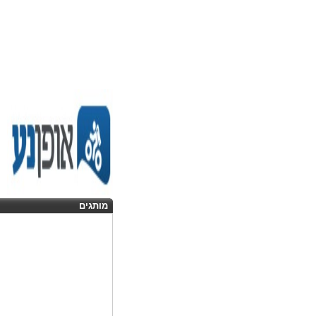
מותגים