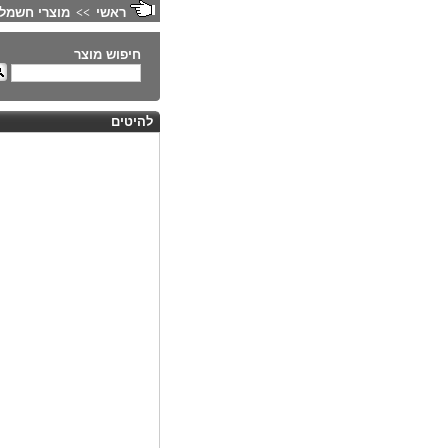
ראשי
מוצרי חשמל 
>>
חיפוש מוצר
להיטים