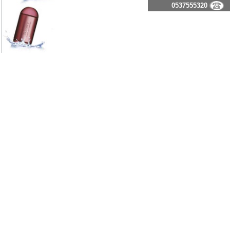
0537555320