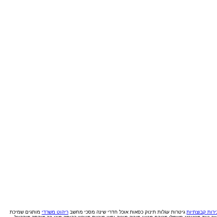
רות קבוצתיות
גיטרות
עגלות תינוק
כסאות אוכל
חדרי שינה
מסכי מחשב
ריהוט משרדי
מותגים
שמיכת