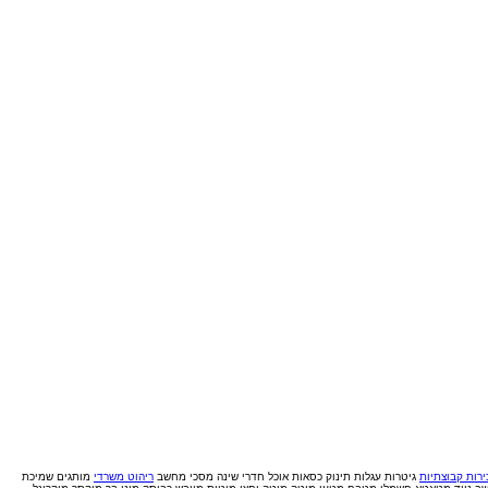
רות קבוצתיות
גיטרות
עגלות תינוק
כסאות אוכל
חדרי שינה
מסכי מחשב
ריהוט משרדי
מותגים
שמיכת