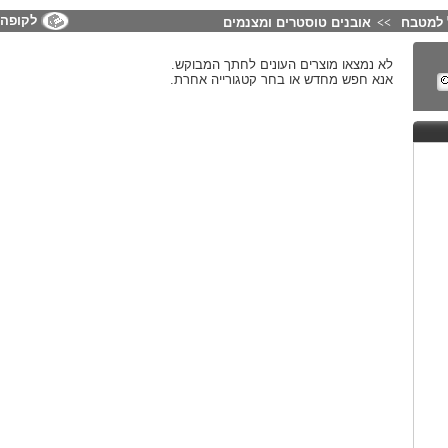
לקופה
 למטבח
אובנים טוסטרים ומצנמים
>>
לא נמצאו מוצרים העונים לחתך המבוקש.
אנא חפש מחדש או בחר קטגורייה אחרת.