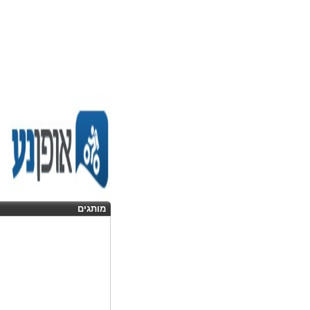
מותגים