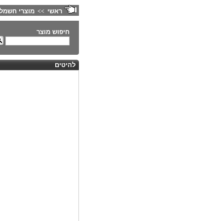
ראשי
מוצרי חשמל
>>
חיפוש מוצר
להיטים