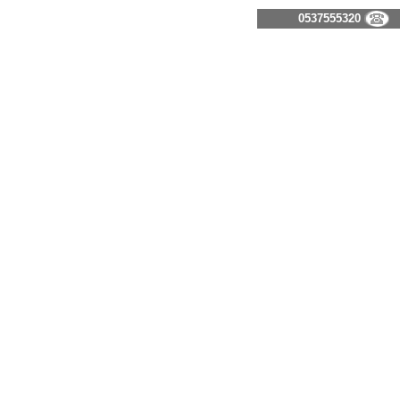
0537555320