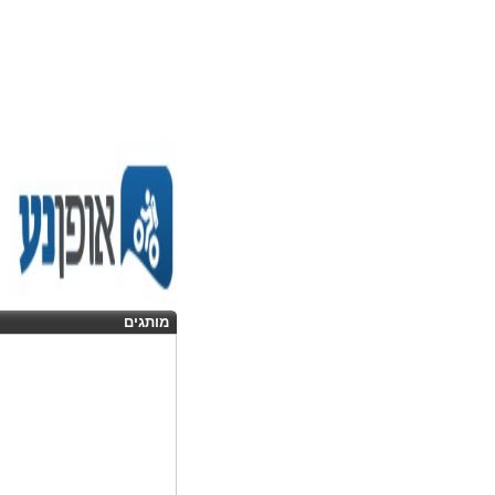
מותגים