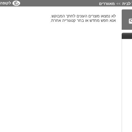
לקופה
לבית
מאווררים
>>
לא נמצאו מוצרים העונים לחתך המבוקש.
אנא חפש מחדש או בחר קטגורייה אחרת.