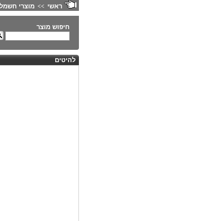
ראשי
מוצרי חשמל 
>>
חיפוש מוצר
להיטים