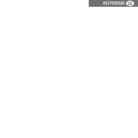
0537555320