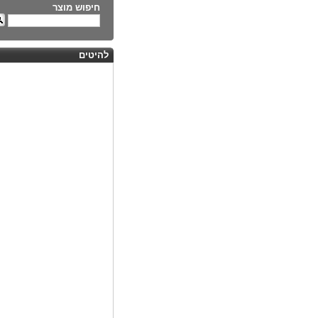
חיפוש מוצר
להיטים