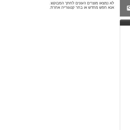
לא נמצאו מוצרים העונים לחתך המבוקש.
אנא חפש מחדש או בחר קטגורייה אחרת.