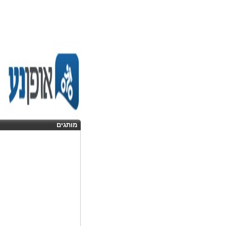
מותגים