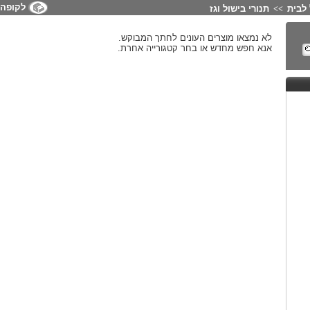
לקופה
לבית
תנורי בישול וגז
>>
לא נמצאו מוצרים העונים לחתך המבוקש.
אנא חפש מחדש או בחר קטגורייה אחרת.