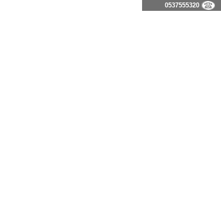
0537555320