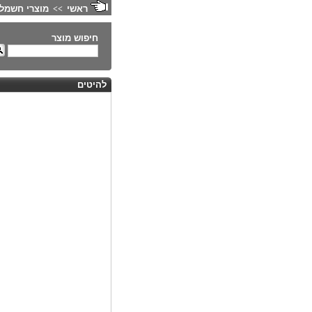
ראשי
מוצרי חשמל 
>>
חיפוש מוצר
להיטים