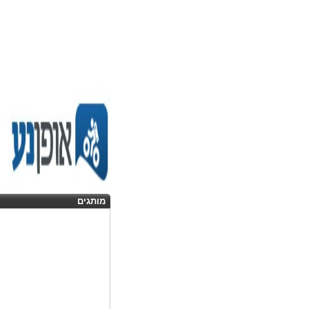
מותגים