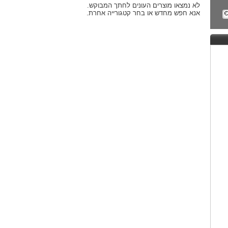
לא נמצאו מוצרים העונים לחתך המבוקש.
אנא חפש מחדש או בחר קטגורייה אחרת.