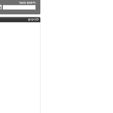
חיפוש מוצר
להיטים