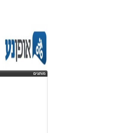
מותגים