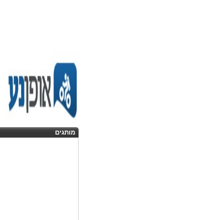
מותגים