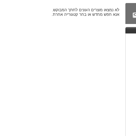
לא נמצאו מוצרים העונים לחתך המבוקש.
אנא חפש מחדש או בחר קטגורייה אחרת.