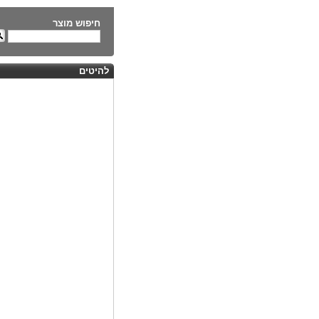
חיפוש מוצר
להיטים