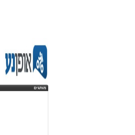
מותגים