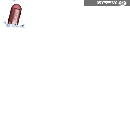
0537555320