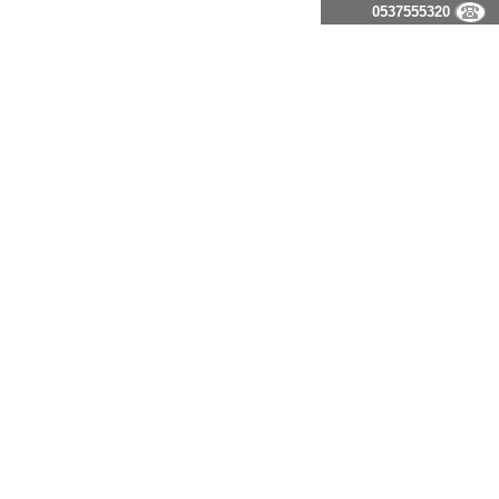
0537555320