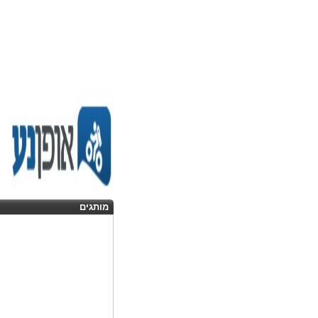
מותגים