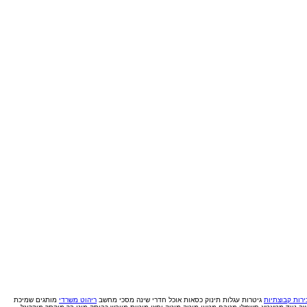
רות קבוצתיות
גיטרות
עגלות תינוק
כסאות אוכל
חדרי שינה
מסכי מחשב
ריהוט משרדי
מותגים
שמיכת