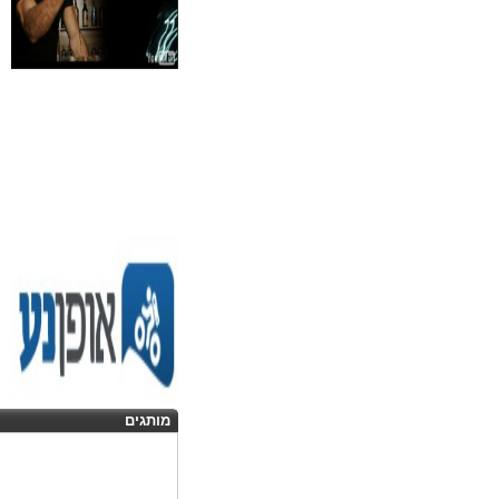
מותגים