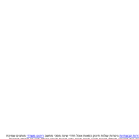
רות קבוצתיות
גיטרות
עגלות תינוק
כסאות אוכל
חדרי שינה
מסכי מחשב
ריהוט משרדי
מותגים
שמיכת