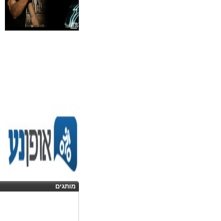
מותגים