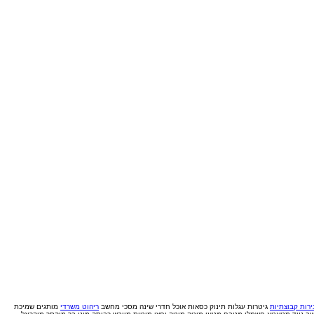
רות קבוצתיות
גיטרות
עגלות תינוק
כסאות אוכל
חדרי שינה
מסכי מחשב
ריהוט משרדי
מותגים
שמיכת