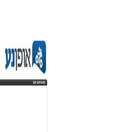
מותגים