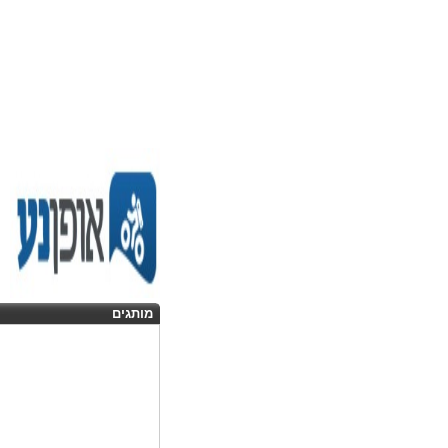
מותגים