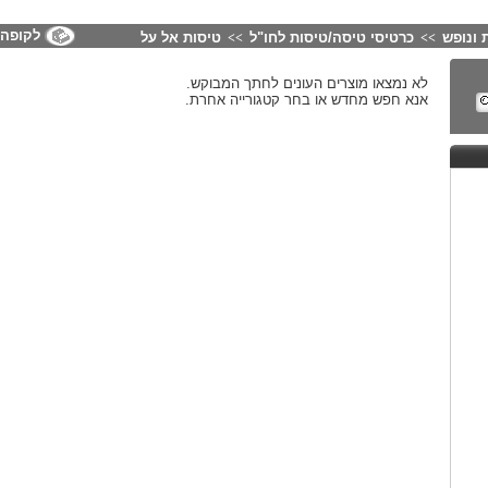
לקופה
 ונופש
כרטיסי טיסה/טיסות לחו"ל
טיסות אל על
>>
>>
לא נמצאו מוצרים העונים לחתך המבוקש.
אנא חפש מחדש או בחר קטגורייה אחרת.