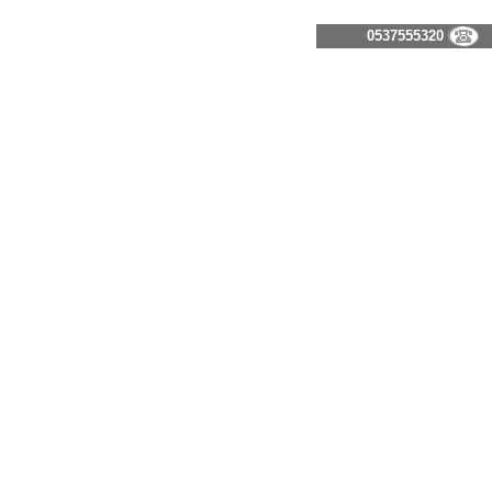
0537555320