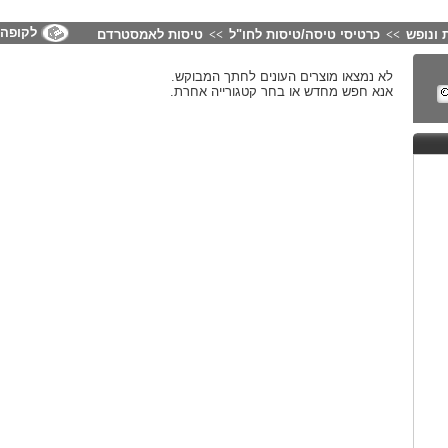
לקופה
 ונופש
כרטיסי טיסה/טיסות לחו"ל
טיסות לאמסטרדם
>>
>>
לא נמצאו מוצרים העונים לחתך המבוקש.
אנא חפש מחדש או בחר קטגורייה אחרת.