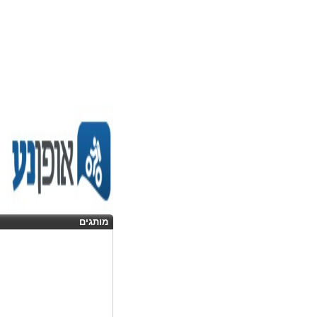
מותגים