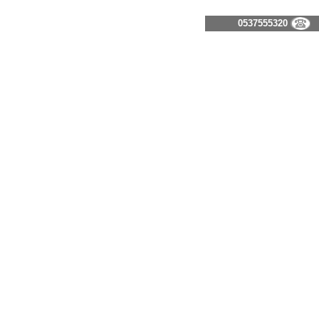
0537555320