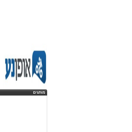
מותגים