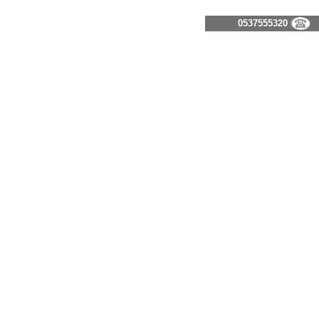
0537555320