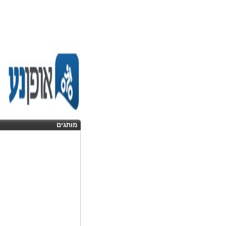
מותגים