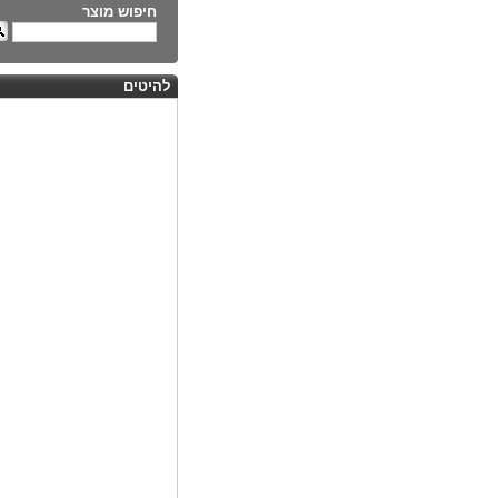
חיפוש מוצר
להיטים