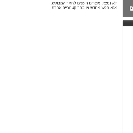
לא נמצאו מוצרים העונים לחתך המבוקש.
אנא חפש מחדש או בחר קטגורייה אחרת.