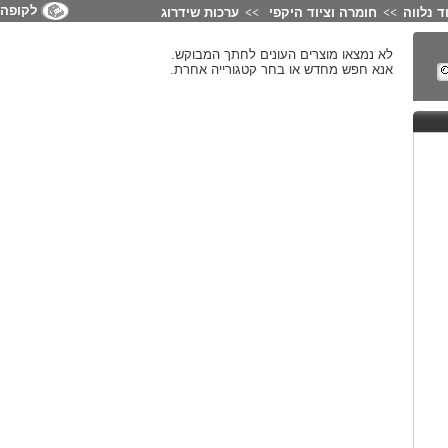
לקופה
ד נלווה
חומרה וציוד היקפי
ערכות שידרוג
>>
>>
לא נמצאו מוצרים העונים לחתך המבוקש.
אנא חפש מחדש או בחר קטגורייה אחרת.