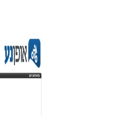
מותגים