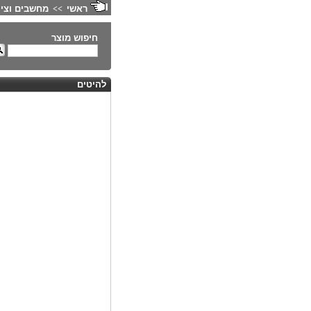
ראשי
מחשבים וציו
>>
חיפוש מוצר
להיטים