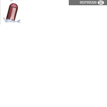
0537555320