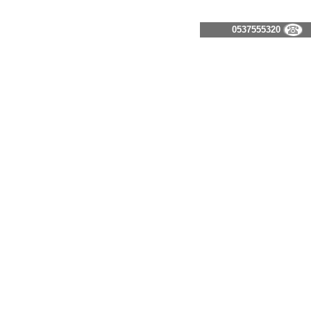
0537555320