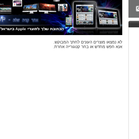
לא נמצאו מוצרים העונים לחתך המבוקש.
אנא חפש מחדש או בחר קטגורייה אחרת.