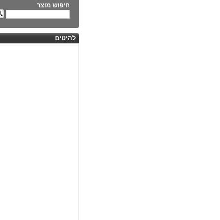
חיפוש מוצר
להיטים