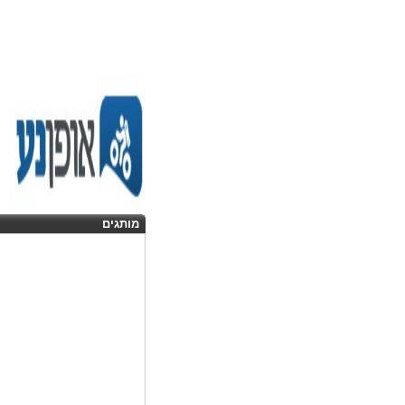
מותגים