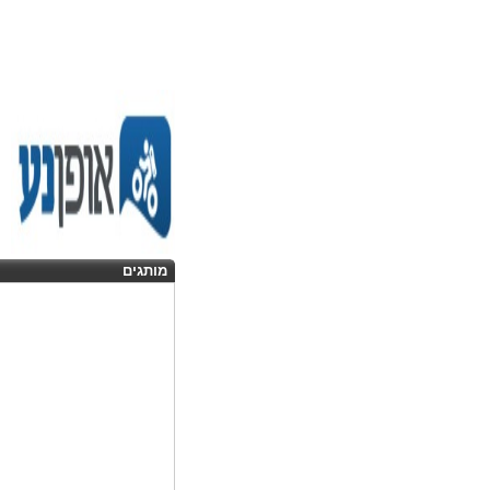
מותגים