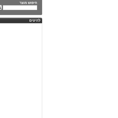
חיפוש מוצר
להיטים