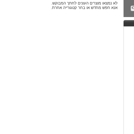
לא נמצאו מוצרים העונים לחתך המבוקש.
אנא חפש מחדש או בחר קטגורייה אחרת.