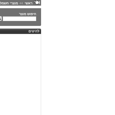
ראשי
מוצרי חשמל 
>>
חיפוש מוצר
להיטים