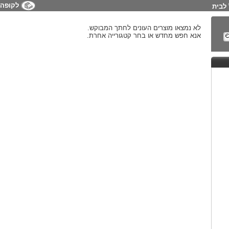
לקופה
לבית
לא נמצאו מוצרים העונים לחתך המבוקש.
אנא חפש מחדש או בחר קטגורייה אחרת.