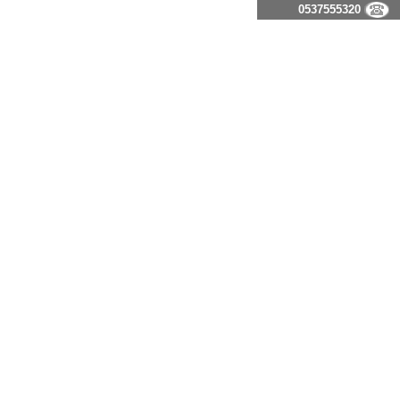
0537555320