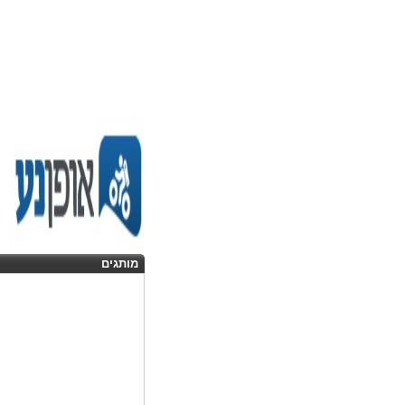
מותגים