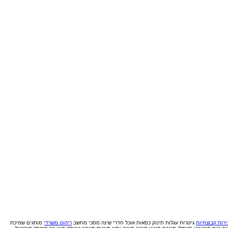
רות קבוצתיות
גיטרות
עגלות תינוק
כסאות אוכל
חדרי שינה
מסכי מחשב
ריהוט משרדי
מותגים
שמיכת