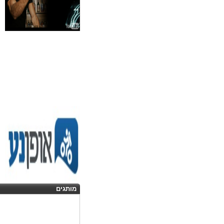
מותגים